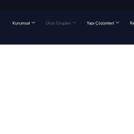
Kurumsal
Ürün Grupları
Yapı Çözümleri
Re