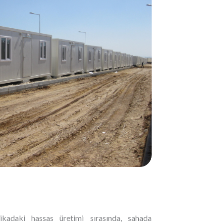
ikadaki hassas üretimi sırasında, sahada