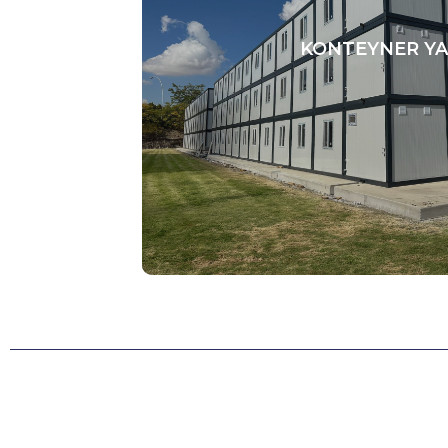
KONTEYNER YA