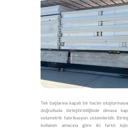
Tek başlarına kapalı bir hacim oluşturmaya
doğrultuda birleştirildiğinde devasa ka
volumetrik fabrikasyon sistemleridir. Birle
kullanım amacına göre iki farklı loji